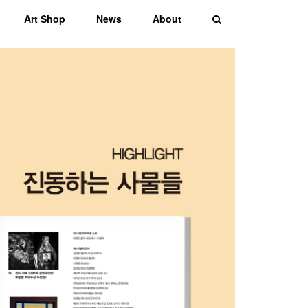
Art Shop
News
About