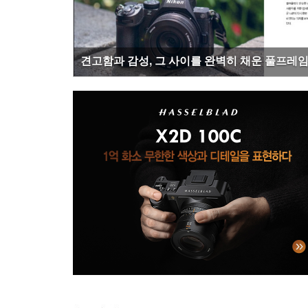
탁월한 성능과 세련된 디자인이 결합된 혁신의 결정체