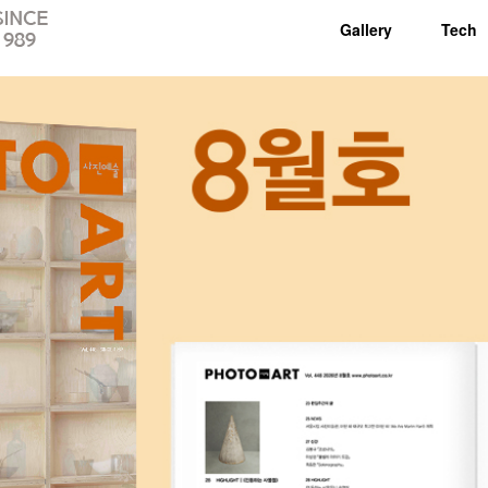
Gallery
Tech