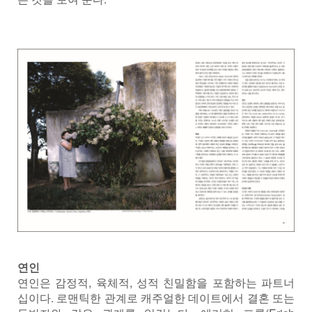
연인
연인은 감정적, 육체적, 성적 친밀함을 포함하는 파트너
십이다. 로맨틱한 관계로 캐주얼한 데이트에서 결혼 또는