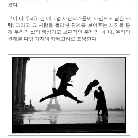
켰다.
《너 나 우리》는 매그넘 사진작가들이 사진으로 담은 사
람, 그리고 그 사람을 둘러싼 관계를 보여주는 사진을 통
해 우리의 삶의 핵심이고 보편적인 주제인 너, 나, 우리의
관계를 다섯 가지의 카테고리로 조명한다.