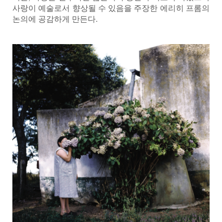
사랑이 예술로서 향상될 수 있음을 주장한 에리히 프롬의
논의에 공감하게 만든다.