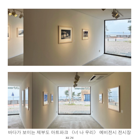
바다가 보이는 제부도 아트파크 《너 나 우리》 예비전시 전시장
전경