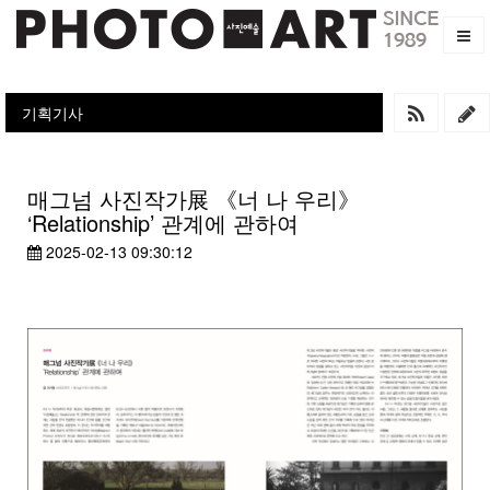
기획기사
매그넘 사진작가展 《너 나 우리》
‘Relationship’ 관계에 관하여
2025-02-13 09:30:12