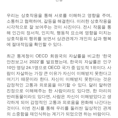
우리는 상호작용을 통해 서로를 이해하고 영향을 주며,
소통하고 협력하며, 갈등을 해결한다. 이러한 상호작용을
시각적으로 잘 보여주는 것이 사진이다. 전시 작품을 통
해 인간의 정서적, 인지적, 행동적 요소에 영향을 미치는
상호작용의 행위를 보면서 상관관계가 개인의 삶과 행복
에 절대적임을 확인할 수 있다.
최근 통계청이 OECD 회원국의 자살률을 비교한 ‘한국
안전보고서 2022’를 발표했는데, 한국의 자살률은 인구
10만 명당 24.1명으로 OECD 국가 중 압도적 1위이다. 사
람이 자살하는 가장 큰 이유가 자신이 이해받지 못한다고
여기기 때문이라 한다. 자신이 이해받지 못한다는 것은
감정적인 고통과 외로움을 야기할 수 있다. 달리 말하면
진정으로 이해해주는 한 사람이라도 있다면, 한 마리의
반려동물이라도 있다면, 사람은 자신이 이해받았다고 생
각하게 되어 감정적인 고통과 외로움을 완화해 나간다는
것이다. 이번 전시를 통해 우리를 둘러싼 일상적인 관계
의 소중함을 재인식하는 계기가 되었으면 하는 바람이다.