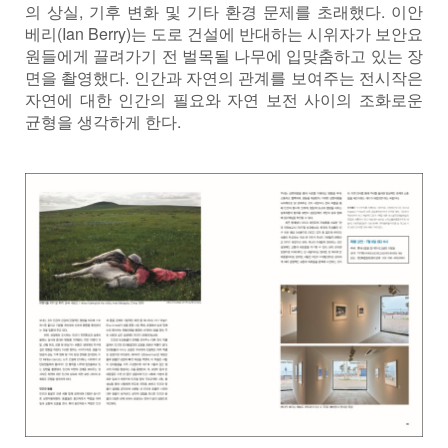
의 상실, 기후 변화 및 기타 환경 문제를 초래했다. 이안
베리(Ian Berry)는 도로 건설에 반대하는 시위자가 보안요
원들에게 끌려가기 전 벌목될 나무에 입맞춤하고 있는 장
면을 촬영했다. 인간과 자연의 관계를 보여주는 전시작은
자연에 대한 인간의 필요와 자연 보전 사이의 조화로운
균형을 생각하게 한다.