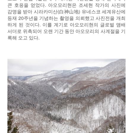
큰 호응을 얻었다. 아오모리현은 조세현 작가의 사진에
감명을 받아 시라카미산(白神山地) 유네스코 세계유산에
등재 20주년을 기념하는 촬영을 의뢰했고 사진전을 개최
하게 된 것이다. 이를 계기로 아오모리현의 글로벌 앰배
서더로 위촉되어 오랜 기간 동안 아오모리의 사계절을 기
록해 오고 있다.