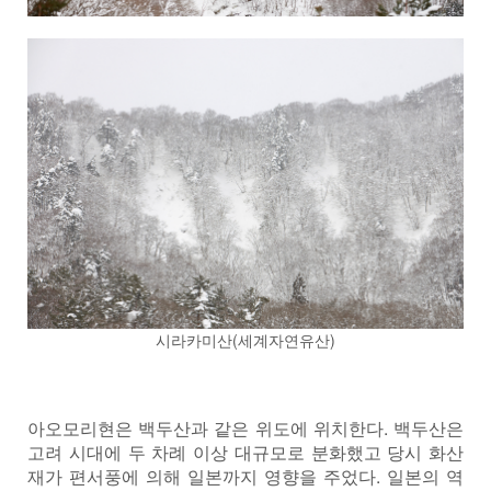
시라카미산(세계자연유산)
아오모리현은 백두산과 같은 위도에 위치한다. 백두산은
고려 시대에 두 차례 이상 대규모로 분화했고 당시 화산
재가 편서풍에 의해 일본까지 영향을 주었다. 일본의 역