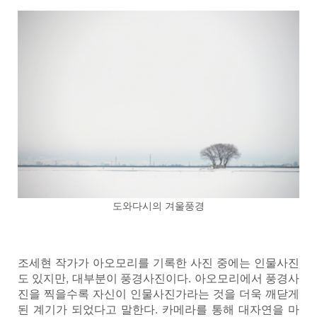
도와다시의 겨울풍경
조세현 작가가 아오모리를 기록한 사진 중에는 인물사진
도 있지만, 대부분이 풍경사진이다. 아오모리에서 풍경사
진을 찍을수록 자신이 인물사진가라는 것을 더욱 깨닫게
된 계기가 되었다고 말한다. 카메라를 통해 대자연을 마