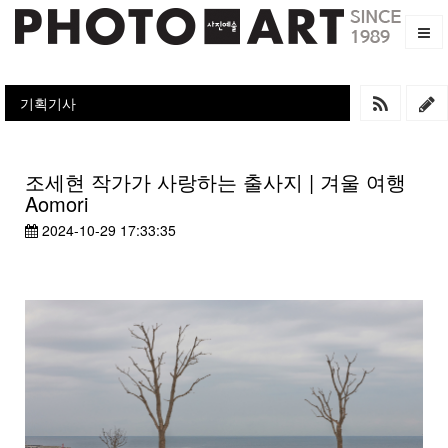
기획기사
조세현 작가가 사랑하는 출사지 | 겨울 여행
Aomori
2024-10-29 17:33:35