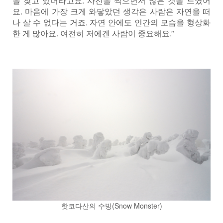
을 찾고 있더라고요. 사진을 찍으면서 많은 것을 느꼈어
요. 마음에 가장 크게 와닿았던 생각은 사람은 자연을 떠
나 살 수 없다는 거죠. 자연 안에도 인간의 모습을 형상화
한 게 많아요. 여전히 저에겐 사람이 중요해요.”
핫코다산의 수빙(Snow Monster)