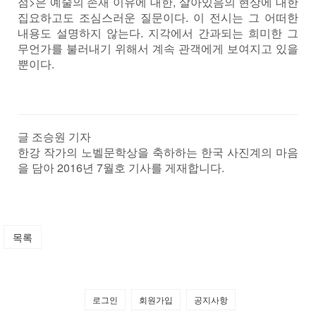
점>은 예술의 존재 이유에 대한, 살아있음의 현상에 대한
집요하고도 조심스러운 질문이다. 이 전시는 그 어떠한
내용도 설명하지 않는다. 지각에서 간과되는 희미한 그
무언가를 불러내기 위해서 계속 관객에게 보여지고 있을
뿐이다.
글 조승원 기자
​한강 작가의 노벨문학상을 축하하는 한국 사진계의 마음
을 담아 2016년 7월호 기사를 게재합니다.
목록
로그인
회원가입
공지사항