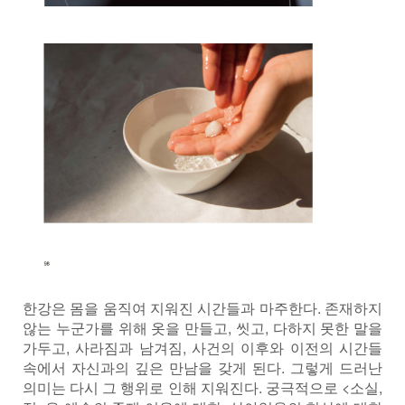
한강은 몸을 움직여 지워진 시간들과 마주한다. 존재하지
않는 누군가를 위해 옷을 만들고, 씻고, 다하지 못한 말을
가두고, 사라짐과 남겨짐, 사건의 이후와 이전의 시간들
속에서 자신과의 깊은 만남을 갖게 된다. 그렇게 드러난
의미는 다시 그 행위로 인해 지워진다. 궁극적으로 <소실,