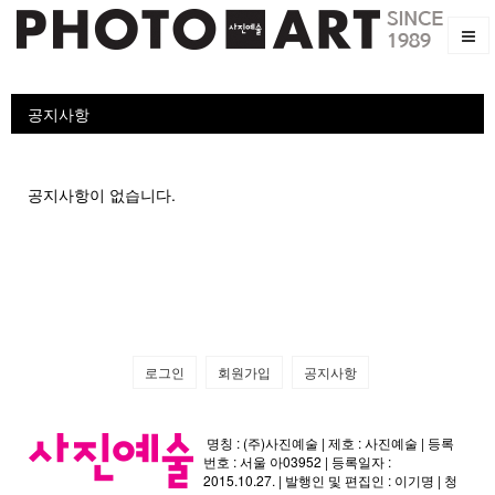
공지사항
공지사항이 없습니다.
로그인
회원가입
공지사항
명칭 : (주)사진예술 | 제호 : 사진예술 | 등록
번호 : 서울 아03952 | 등록일자 :
2015.10.27. | 발행인 및 편집인 : 이기명 | 청