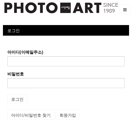
로그인
아이디(이메일주소)
비밀번호
로그인
아이디/비밀번호 찾기
회원가입