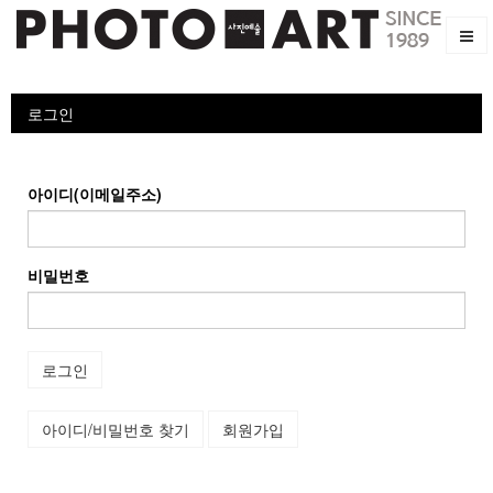
로그인
아이디(이메일주소)
비밀번호
로그인
아이디/비밀번호 찾기
회원가입