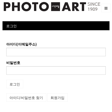
로그인
아이디(이메일주소)
비밀번호
로그인
아이디/비밀번호 찾기
회원가입