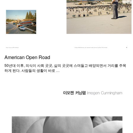
American Open Road
50년대 이후, 의식이 사회 곳곳, 삶의 곳곳에 스며들고 배양되면서 거리를 주목
하게 된다. 사람들의 생활이 바로 …