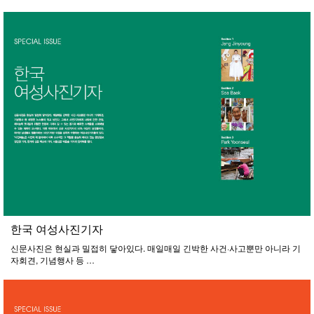
한국 여성사진기자
신문사진은 현실과 밀접히 닿아있다. 매일매일 긴박한 사건·사고뿐만 아니라 기
자회견, 기념행사 등 …