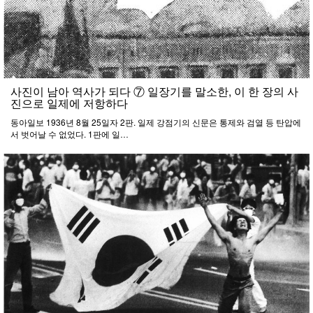
사진이 남아 역사가 되다 ⑦ 일장기를 말소한, 이 한 장의 사
진으로 일제에 저항하다
동아일보 1936년 8월 25일자 2판. 일제 강점기의 신문은 통제와 검열 등 탄압에
서 벗어날 수 없었다. 1판에 일…