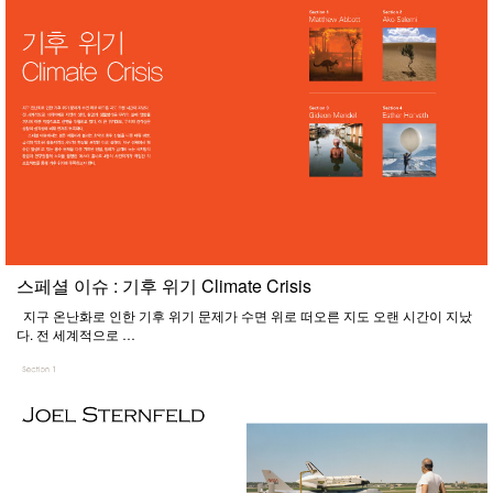
스페셜 이슈 : 기후 위기 Climate Crisis
지구 온난화로 인한 기후 위기 문제가 수면 위로 떠오른 지도 오랜 시간이 지났
다. 전 세계적으로 …