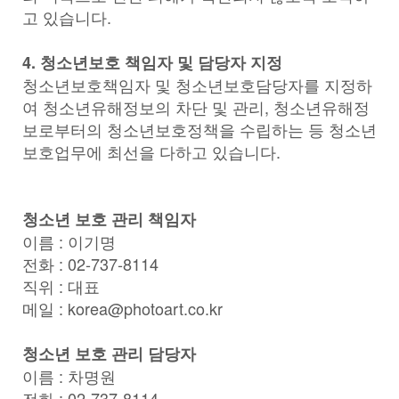
고 있습니다.
4. 청소년보호 책임자 및 담당자 지정
청소년보호책임자 및 청소년보호담당자를 지정하
여 청소년유해정보의 차단 및 관리, 청소년유해정
보로부터의 청소년보호정책을 수립하는 등 청소년
보호업무에 최선을 다하고 있습니다.
청소년 보호 관리 책임자
이름 : 이기명
전화 : 02-737-8114
직위 : 대표
메일 : korea@photoart.co.kr
청소년 보호 관리 담당자
이름 : 차명원
전화 : 02-737-8114