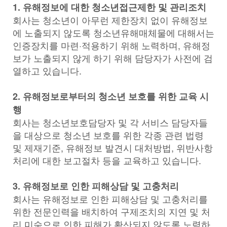
1. 유해정보에 대한 청소년접근제한 및 관리조치
회사는 청소년이 아무런 제한장치 없이 유해정보
에 노출되지 않도록 청소년유해매체물에 대해서는
인증장치를 마련·적용하기 위해 노력하며, 유해정
보가 노출되지 않게 하기 위해 담당자가 사전에 검
열하고 있습니다.
2. 유해정보로부터의 청소년 보호를 위한 교육 시
행
회사는 청소년보호담당자 및 각 서비스 담당자들
을 대상으로 청소년 보호를 위한 각종 관련 법령
및 제재기준, 유해정보 발견시 대처방법, 위반사항
처리에 대한 보고절차 등을 교육하고 있습니다.
3. 유해정보로 인한 피해상담 및 고충처리
회사는 유해정보로 인한 피해상담 및 고충처리를
위한 전문인력을 배치하여 구제조치의 지연 및 처
리 미숙으로 인한 피해가 확산되지 않도록 노력하