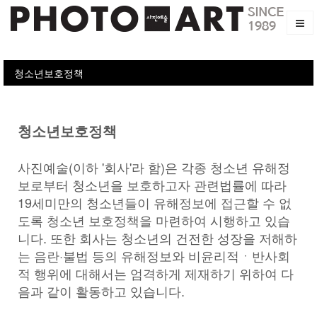
청소년보호정책
청소년보호정책
사진예술(이하 '회사'라 함)은 각종 청소년 유해정
보로부터 청소년을 보호하고자 관련법률에 따라
19세미만의 청소년들이 유해정보에 접근할 수 없
도록 청소년 보호정책을 마련하여 시행하고 있습
니다. 또한 회사는 청소년의 건전한 성장을 저해하
는 음란·불법 등의 유해정보와 비윤리적ㆍ반사회
적 행위에 대해서는 엄격하게 제재하기 위하여 다
음과 같이 활동하고 있습니다.